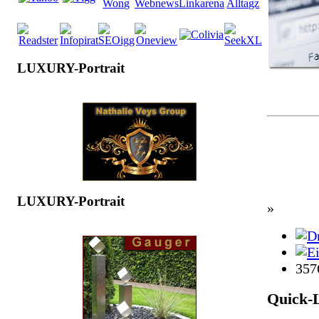
LUXURY-Portrait
LUXURY-Portrait
»
357
Quick-