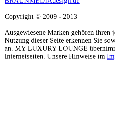
BRAUNMEDIAdesign.de
Copyright © 2009 - 2013
Ausgewiesene Marken gehören ihren j
Nutzung dieser Seite erkennen Sie so
an. MY-LUXURY-LOUNGE übernimmt kein
Internetseiten. Unsere Hinweise im
Im