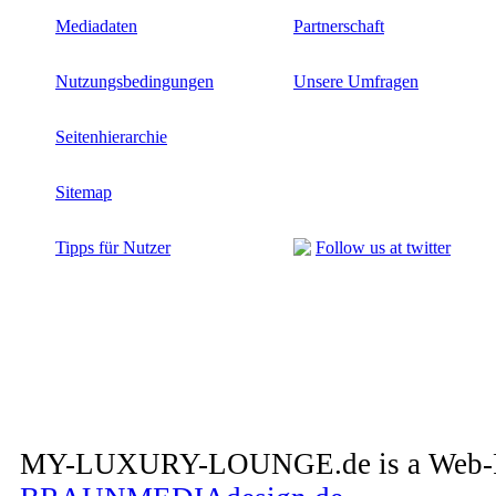
Mediadaten
Partnerschaft
Nutzungsbedingungen
Unsere Umfragen
Seitenhierarchie
Sitemap
Tipps für Nutzer
Follow us at twitter
MY-LUXURY-LOUNGE.de is a Web-Pro