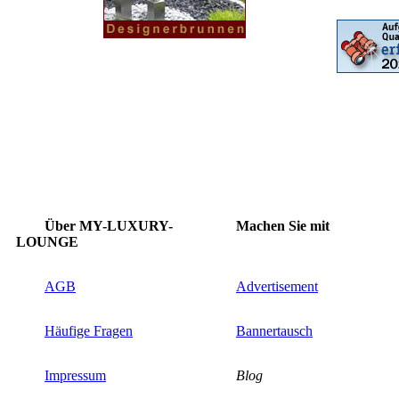
Über MY-LUXURY-
Machen Sie mit
LOUNGE
AGB
Advertisement
Häufige Fragen
Bannertausch
Impressum
Blog