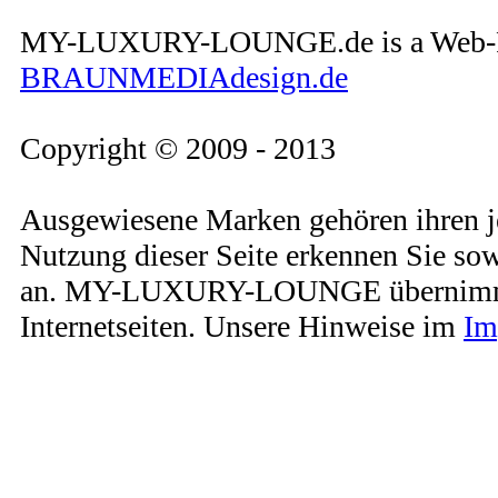
MY-LUXURY-LOUNGE.de is a Web-Pro
BRAUNMEDIAdesign.de
Copyright © 2009 - 2013
Ausgewiesene Marken gehören ihren j
Nutzung dieser Seite erkennen Sie so
an. MY-LUXURY-LOUNGE übernimmt kei
Internetseiten. Unsere Hinweise im
Im