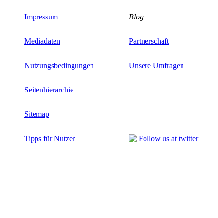
Impressum
Blog
Mediadaten
Partnerschaft
Nutzungsbedingungen
Unsere Umfragen
Seitenhierarchie
Sitemap
Tipps für Nutzer
Follow us at twitter