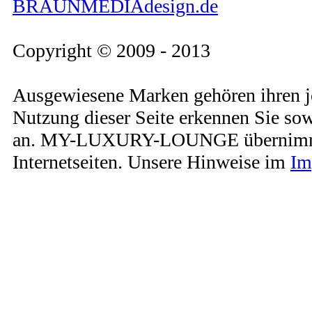
BRAUNMEDIAdesign.de
Copyright © 2009 - 2013
Ausgewiesene Marken gehören ihren j
Nutzung dieser Seite erkennen Sie so
an. MY-LUXURY-LOUNGE übernimmt kei
Internetseiten. Unsere Hinweise im
Im