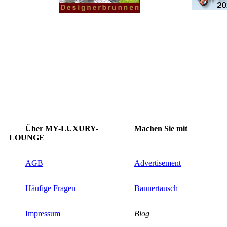
Über MY-LUXURY-
Machen Sie mit
LOUNGE
AGB
Advertisement
Häufige Fragen
Bannertausch
Impressum
Blog