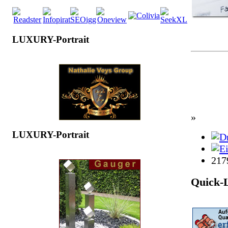
LUXURY-Portrait
»
LUXURY-Portrait
217
Quick-