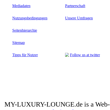
Mediadaten
Partnerschaft
Nutzungsbedingungen
Unsere Umfragen
Seitenhierarchie
Sitemap
Tipps für Nutzer
Follow us at twitter
MY-LUXURY-LOUNGE.de is a Web-Pro