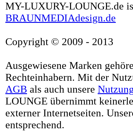
MY-LUXURY-LOUNGE.de is a 
BRAUNMEDIAdesign.de
Copyright © 2009 - 2013
Ausgewiesene Marken gehören
Rechteinhabern. Mit der Nutz
AGB
als auch unsere
Nutzung
LOUNGE übernimmt keinerlei H
externer Internetseiten. Uns
entsprechend.