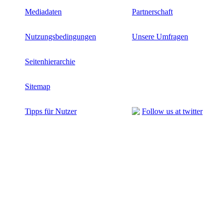
Mediadaten
Partnerschaft
Nutzungsbedingungen
Unsere Umfragen
Seitenhierarchie
Sitemap
Tipps für Nutzer
Follow us at twitter