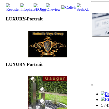
LUXURY-Portrait
LUXURY-Portrait
»
574