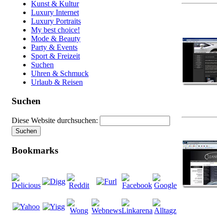
Kunst & Kultur
Luxury Internet
Luxury Portraits
My best choice!
Mode & Beauty
Party & Events
Sport & Freizeit
Suchen
Uhren & Schmuck
Urlaub & Reisen
Suchen
Diese Website durchsuchen:
Bookmarks